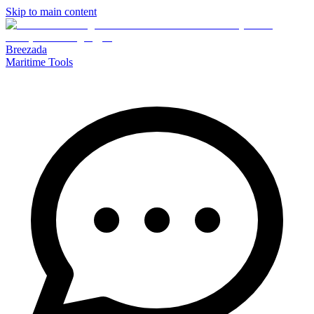
Skip to main content
Breezada
Maritime Tools