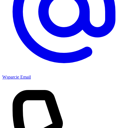
Wsparcie Email