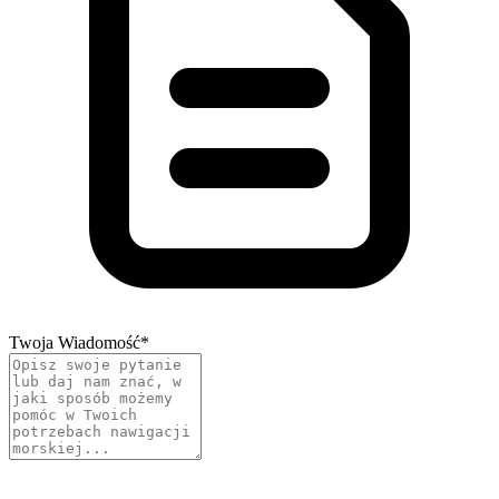
Twoja Wiadomość
*