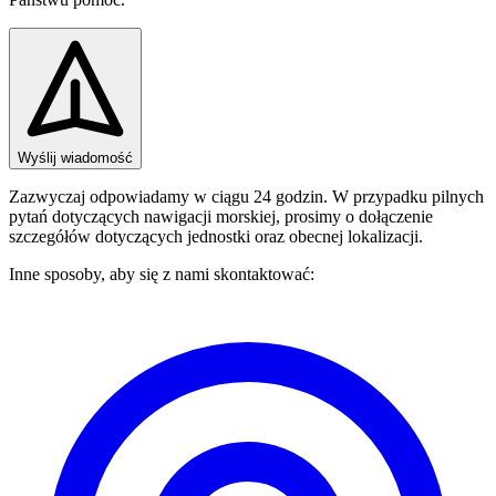
Wyślij wiadomość
Zazwyczaj odpowiadamy w ciągu 24 godzin. W przypadku pilnych
pytań dotyczących nawigacji morskiej, prosimy o dołączenie
szczegółów dotyczących jednostki oraz obecnej lokalizacji.
Inne sposoby, aby się z nami skontaktować: