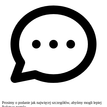
Prosimy o podanie jak najwięcej szczegółów, abyśmy mogli lepiej
Państwu pomóc.