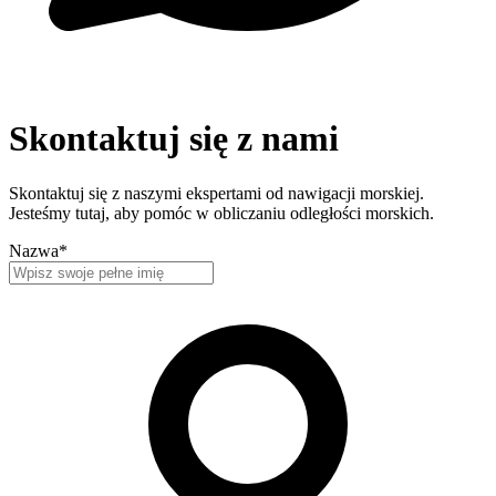
Skontaktuj się z nami
Skontaktuj się z naszymi ekspertami od nawigacji morskiej.
Jesteśmy tutaj, aby pomóc w obliczaniu odległości morskich.
Nazwa
*